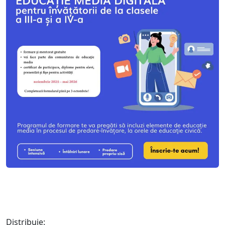
Distribuie: