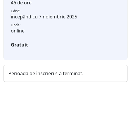
46 de ore
Când:
începând cu 7 noiembrie 2025
Unde:
online
Gratuit
Perioada de înscrieri s-a terminat.