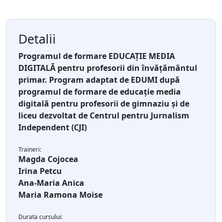
Detalii
Programul de formare EDUCAȚIE MEDIA
DIGITALĂ pentru profesorii din învățământul
primar. Program adaptat de EDUMI după
programul de formare de educație media
digitală pentru profesorii de gimnaziu și de
liceu dezvoltat de Centrul pentru Jurnalism
Independent (CJI)
Traineri:
Magda Cojocea
Irina Petcu
Ana-Maria Anica
Maria Ramona Moise
Durata cursului: