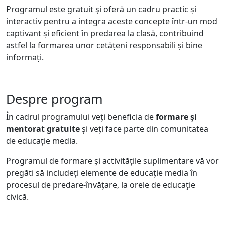
Programul este gratuit şi oferă un cadru practic și
interactiv pentru a integra aceste concepte într-un mod
captivant și eficient în predarea la clasă, contribuind
astfel la formarea unor cetățeni responsabili și bine
informați.
Despre program
În cadrul programului veți beneficia de
formare și
mentorat gratuite
și veți face parte din comunitatea
de educație media.
Programul de formare și activitățile suplimentare vă vor
pregăti să includeți elemente de educație media în
procesul de predare-învățare, la orele de educaţie
civică.